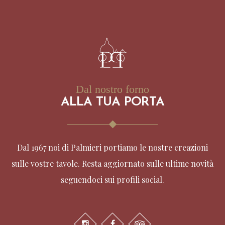
Dal nostro forno
ALLA TUA PORTA
Dal 1967 noi di Palmieri portiamo le nostre creazioni
sulle vostre tavole. Resta aggiornato sulle ultime novità
seguendoci sui profili social.