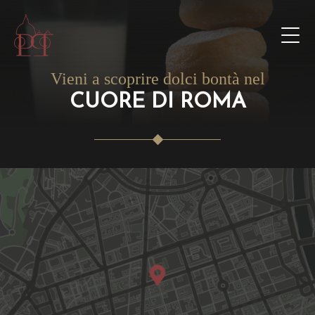
Vieni a scoprire dolci bontà nel
CUORE DI ROMA