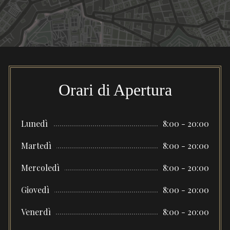
Orari di Apertura
Lunedì
8:00 - 20:00
Martedì
8:00 - 20:00
Mercoledì
8:00 - 20:00
Giovedì
8:00 - 20:00
Venerdì
8:00 - 20:00