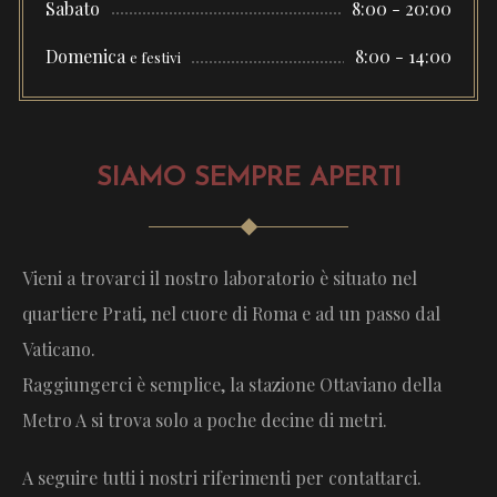
Sabato
8:00 - 20:00
Domenica
8:00 - 14:00
e festivi
SIAMO SEMPRE APERTI
Vieni a trovarci il nostro laboratorio è situato nel
quartiere Prati, nel cuore di Roma e ad un passo dal
Vaticano.
Raggiungerci è semplice, la stazione Ottaviano della
Metro A si trova solo a poche decine di metri.
A seguire tutti i nostri riferimenti per contattarci.