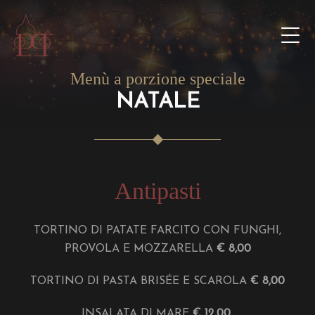
Menù a porzione speciale
NATALE
Antipasti
TORTINO DI PATATE FARCITO CON FUNGHI,
PROVOLA E MOZZARELLA
€ 8,00
TORTINO DI PASTA BRISÉE E SCAROLA
€ 8,00
INSALATA DI MARE
€ 12,00