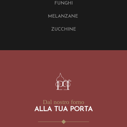
FUNGHI
MELANZANE
ZUCCHINE
Dal nostro forno
ALLA TUA PORTA