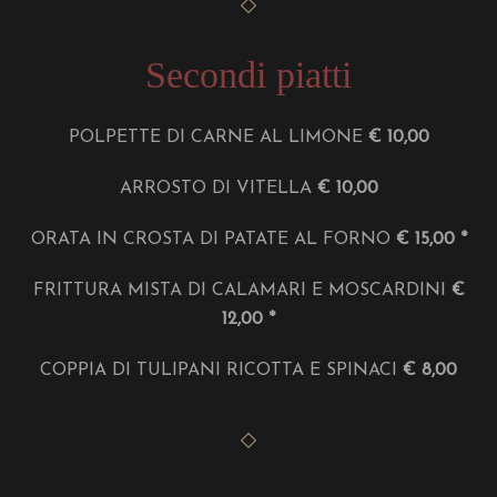
Secondi piatti
POLPETTE DI CARNE AL LIMONE
€ 10,00
ARROSTO DI VITELLA
€ 10,00
ORATA IN CROSTA DI PATATE AL FORNO
€ 15,00 *
FRITTURA MISTA DI CALAMARI E MOSCARDINI
€
12,00 *
COPPIA DI TULIPANI RICOTTA E SPINACI
€ 8,00