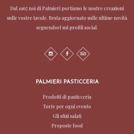
Dal 1967 noi di Palmieri portiamo le nostre creazioni
sulle vostre tavole. Resta aggiornato sulle ultime novità
seguendoci sui profili social.
PALMIERI PASTICCERIA
Prodotti di pasticceria
Torte per ogni evento
Gli sfizi salati
Proposte food