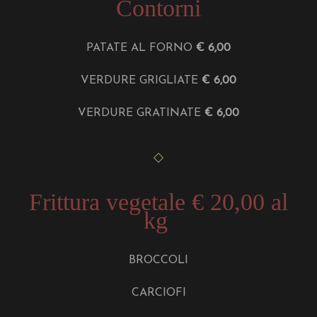
Contorni
PATATE AL FORNO
€ 6,00
VERDURE GRIGLIATE
€ 6,00
VERDURE GRATINATE
€ 6,00
Frittura vegetale € 20,00 al
kg
BROCCOLI
CARCIOFI