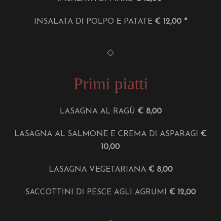
INSALATA DI POLPO E PATATE
€ 12,00 *
Primi piatti
LASAGNA AL RAGÙ
€ 8,00
LASAGNA AL SALMONE E CREMA DI ASPARAGI
€
10,00
LASAGNA VEGETARIANA
€ 8,00
SACCOTTINI DI PESCE AGLI AGRUMI
€ 12,00